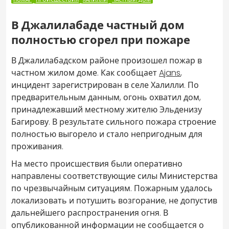
В Джалилабаде частный дом
полностью сгорел при пожаре
В Джалилабадском районе произошел пожар в
частном жилом доме. Как сообщает
Ajans
,
инцидент зарегистрирован в селе Халилли. По
предварительным данным, огонь охватил дом,
принадлежавший местному жителю Эльденизу
Багирову. В результате сильного пожара строение
полностью выгорело и стало непригодным для
проживания.
На место происшествия были оперативно
направлены соответствующие силы Министерства
по чрезвычайным ситуациям. Пожарным удалось
локализовать и потушить возгорание, не допустив
дальнейшего распространения огня. В
опубликованной информации не сообщается о