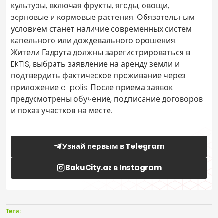
культуры, включая фрукты, ягоды, овощи,
зерновые и кормовые растения. Обязательным
условием станет наличие современных систем
капельного или дождевального орошения.
Жители Гадрута должны зарегистрироваться в
EKTIS, выбрать заявление на аренду земли и
подтвердить фактическое проживание через
приложение e-polis. После приема заявок
предусмотрены обучение, подписание договоров
и показ участков на месте.
Узнай первым в Telegram
BakuCity.az в Instagram
Теги: