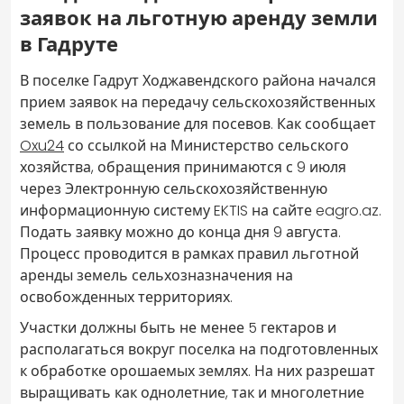
заявок на льготную аренду земли
в Гадруте
В поселке Гадрут Ходжавендского района начался
прием заявок на передачу сельскохозяйственных
земель в пользование для посевов. Как сообщает
Oxu24
со ссылкой на Министерство сельского
хозяйства, обращения принимаются с 9 июля
через Электронную сельскохозяйственную
информационную систему EKTIS на сайте eagro.az.
Подать заявку можно до конца дня 9 августа.
Процесс проводится в рамках правил льготной
аренды земель сельхозназначения на
освобожденных территориях.
Участки должны быть не менее 5 гектаров и
располагаться вокруг поселка на подготовленных
к обработке орошаемых землях. На них разрешат
выращивать как однолетние, так и многолетние