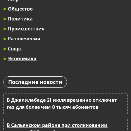
Общество
Политика
Происшествия
Развлечения
Спорт
Экономика
Последние новости
В Джалилабаде 21 июля временно отключат
газ для более чем 8 тысяч абонентов
В Сальянском районе при столкновении