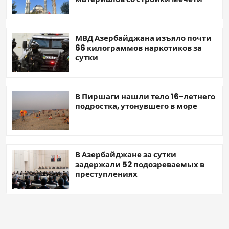
МВД Азербайджана изъяло почти
66 килограммов наркотиков за
сутки
В Пиршаги нашли тело 16-летнего
подростка, утонувшего в море
В Азербайджане за сутки
задержали 52 подозреваемых в
преступлениях