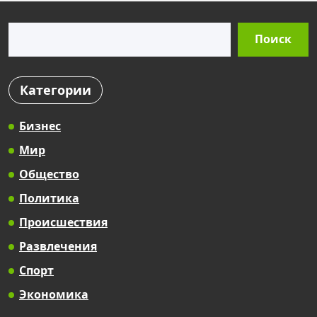
Поиск
Поиск
Категории
Бизнес
Мир
Общество
Политика
Происшествия
Развлечения
Спорт
Экономика