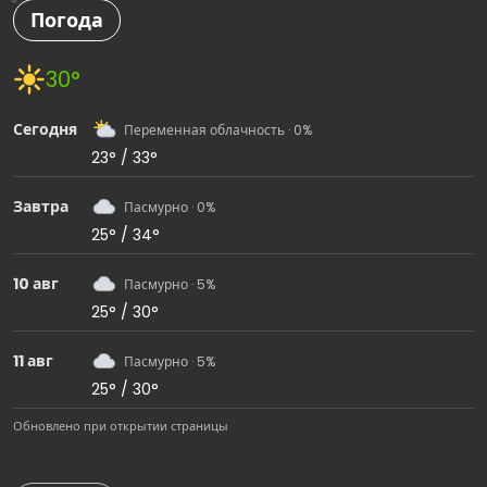
Погода
30°
Сегодня
Переменная облачность · 0%
23° / 33°
Завтра
Пасмурно · 0%
25° / 34°
10 авг
Пасмурно · 5%
25° / 30°
11 авг
Пасмурно · 5%
25° / 30°
Обновлено при открытии страницы