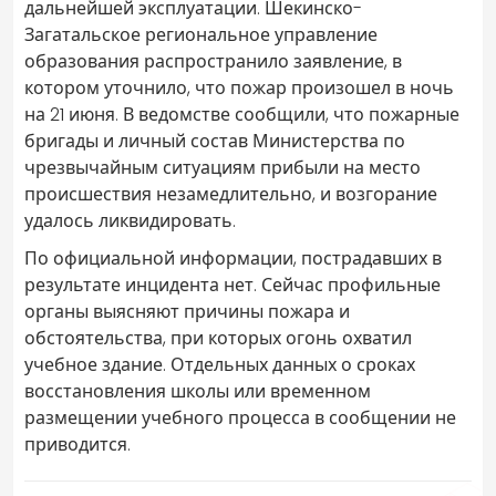
дальнейшей эксплуатации. Шекинско-
Загатальское региональное управление
образования распространило заявление, в
котором уточнило, что пожар произошел в ночь
на 21 июня. В ведомстве сообщили, что пожарные
бригады и личный состав Министерства по
чрезвычайным ситуациям прибыли на место
происшествия незамедлительно, и возгорание
удалось ликвидировать.
По официальной информации, пострадавших в
результате инцидента нет. Сейчас профильные
органы выясняют причины пожара и
обстоятельства, при которых огонь охватил
учебное здание. Отдельных данных о сроках
восстановления школы или временном
размещении учебного процесса в сообщении не
приводится.