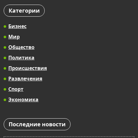
Категории
Бизнес
Мир
Общество
Политика
Происшествия
Развлечения
Спорт
Экономика
Последние новости