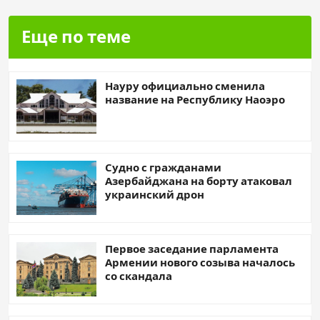
Еще по теме
Науру официально сменила
название на Республику Наоэро
Судно с гражданами
Азербайджана на борту атаковал
украинский дрон
Первое заседание парламента
Армении нового созыва началось
со скандала