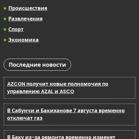
Происшествия
Развлечения
Спорт
Экономика
Последние новости
AZCON получит новые полномочия по
управлению AZAL и ASCO
В Сабунчи и Бакиханове 7 августа временно
отключат газ
В Баку из-за ремонта временно изменят