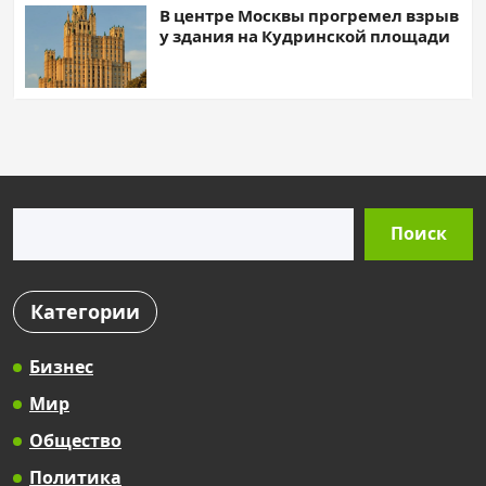
В центре Москвы прогремел взрыв
у здания на Кудринской площади
Поиск
Поиск
Категории
Бизнес
Мир
Общество
Политика