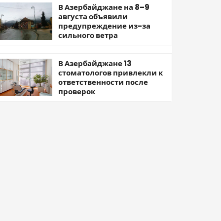
В Азербайджане на 8–9
августа объявили
предупреждение из-за
сильного ветра
В Азербайджане 13
стоматологов привлекли к
ответственности после
проверок