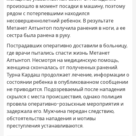
произошло в момент посадки в машину, поэтому
рядом с потерпевшими находился
несовершеннолетний ребенок. В результате
Метанет Алтынтоп получила ранения в ноги, а ее
сестра была ранена в руку.
Пострадавших оперативно доставили в больницу,
где врачи пытались спасти жизнь Метанет
Алтынтоп. Несмотря на медицинскую помощь,
женщина скончалась от полученных ранений.
Турна Кардаш продолжает лечение, информации о
состоянии ребенка в опубликованном сообщении
не приводится. Подозреваемый после нападения
скрылся с места происшествия, однако полиция
провела оперативно-розыскные мероприятия и
задержала его. Мужчина передан следствию,
обстоятельства нападения и мотивы
преступления устанавливаются.