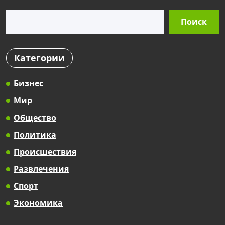
Поиск
Поиск
Категории
Бизнес
Мир
Общество
Политика
Происшествия
Развлечения
Спорт
Экономика