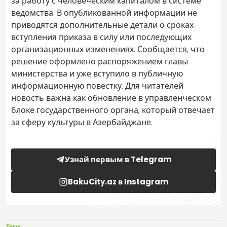
за работу с человеческим капиталом в системе
ведомства. В опубликованной информации не
приводятся дополнительные детали о сроках
вступления приказа в силу или последующих
организационных изменениях. Сообщается, что
решение оформлено распоряжением главы
министерства и уже вступило в публичную
информационную повестку. Для читателей
новость важна как обновление в управленческом
блоке государственного органа, который отвечает
за сферу культуры в Азербайджане.
Узнай первым в Telegram
BakuCity.az в Instagram
Теги: