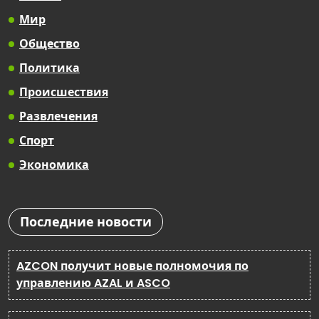
Мир
Общество
Политика
Происшествия
Развлечения
Спорт
Экономика
Последние новости
AZCON получит новые полномочия по
управлению AZAL и ASCO