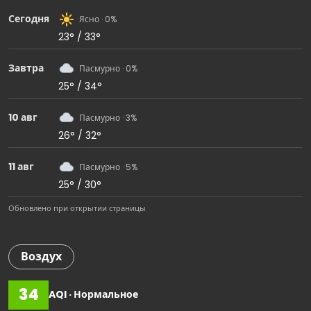
Сегодня
Ясно · 0%
23° / 33°
Завтра
Пасмурно · 0%
25° / 34°
10 авг
Пасмурно · 3%
26° / 32°
11 авг
Пасмурно · 5%
25° / 30°
Обновлено при открытии страницы
Воздух
34
AQI · Нормальное