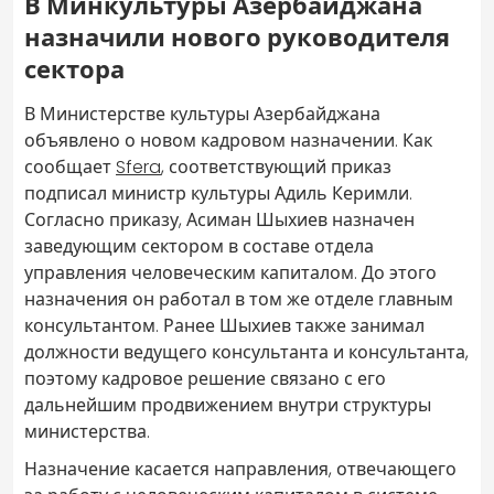
В Минкультуры Азербайджана
назначили нового руководителя
сектора
В Министерстве культуры Азербайджана
объявлено о новом кадровом назначении. Как
сообщает
Sfera
, соответствующий приказ
подписал министр культуры Адиль Керимли.
Согласно приказу, Асиман Шыхиев назначен
заведующим сектором в составе отдела
управления человеческим капиталом. До этого
назначения он работал в том же отделе главным
консультантом. Ранее Шыхиев также занимал
должности ведущего консультанта и консультанта,
поэтому кадровое решение связано с его
дальнейшим продвижением внутри структуры
министерства.
Назначение касается направления, отвечающего