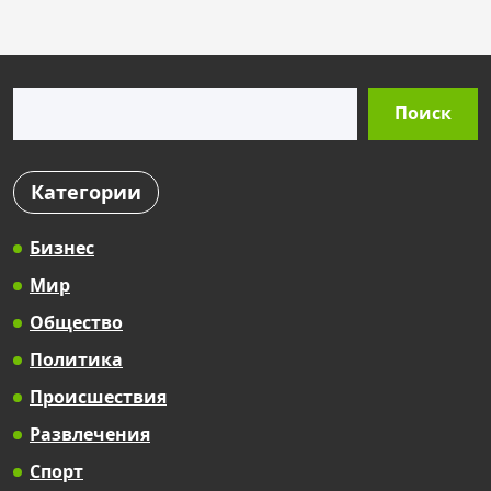
Поиск
Поиск
Категории
Бизнес
Мир
Общество
Политика
Происшествия
Развлечения
Спорт