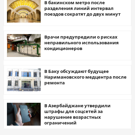
В бакинском метро после
разделения линий интервал
поездов сократят до двух минут
Врачи предупредили о рисках
неправильного использования
кондиционеров
В Баку обсуждают будущее
Наримановского медцентра после
ремонта
В Азербайджане утвердили
штрафы для соцсетей за
нарушение возрастных
ограничений