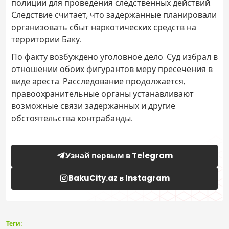
полиции для проведения следственных действий.
Следствие считает, что задержанные планировали
организовать сбыт наркотических средств на
территории Баку.
По факту возбуждено уголовное дело. Суд избрал в
отношении обоих фигурантов меру пресечения в
виде ареста. Расследование продолжается,
правоохранительные органы устанавливают
возможные связи задержанных и другие
обстоятельства контрабанды.
Узнай первым в Telegram
BakuCity.az в Instagram
Теги: