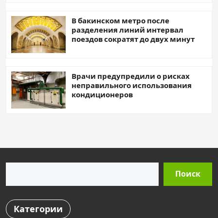
В бакинском метро после
разделения линий интервал
поездов сократят до двух минут
Врачи предупредили о рисках
неправильного использования
кондиционеров
Поиск
Поиск
Категории