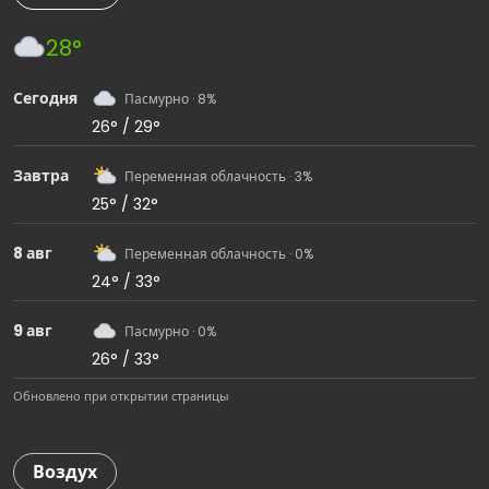
28°
Сегодня
Пасмурно · 8%
26° / 29°
Завтра
Переменная облачность · 3%
25° / 32°
8 авг
Переменная облачность · 0%
24° / 33°
9 авг
Пасмурно · 0%
26° / 33°
Обновлено при открытии страницы
Воздух