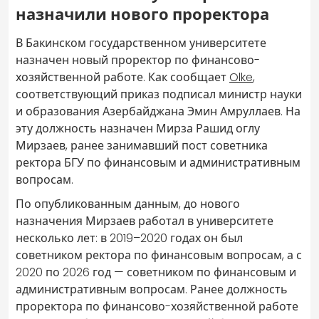
назначили нового проректора
В Бакинском государственном университете
назначен новый проректор по финансово-
хозяйственной работе. Как сообщает
Olke
,
соответствующий приказ подписал министр науки
и образования Азербайджана Эмин Амруллаев. На
эту должность назначен Мирза Рашид оглу
Мирзаев, ранее занимавший пост советника
ректора БГУ по финансовым и административным
вопросам.
По опубликованным данным, до нового
назначения Мирзаев работал в университете
несколько лет: в 2019–2020 годах он был
советником ректора по финансовым вопросам, а с
2020 по 2026 год — советником по финансовым и
административным вопросам. Ранее должность
проректора по финансово-хозяйственной работе