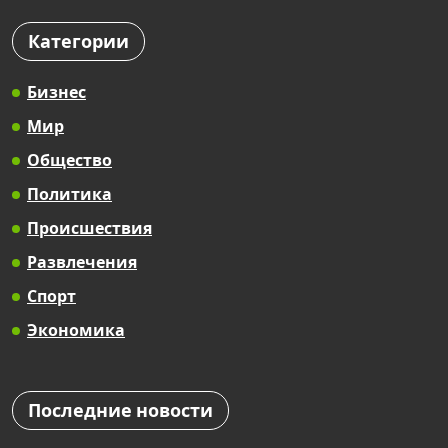
Категории
Бизнес
Мир
Общество
Политика
Происшествия
Развлечения
Спорт
Экономика
Последние новости