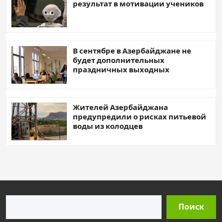
результат в мотивации учеников
В сентябре в Азербайджане не
будет дополнительных
праздничных выходных
Жителей Азербайджана
предупредили о рисках питьевой
воды из колодцев
Поиск
Поиск