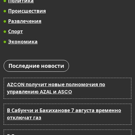
Политика
Происшествия
Развлечения
Спорт
Экономика
Последние новости
AZCON получит новые полномочия по
управлению AZAL и ASCO
В Сабунчи и Бакиханове 7 августа временно
отключат газ