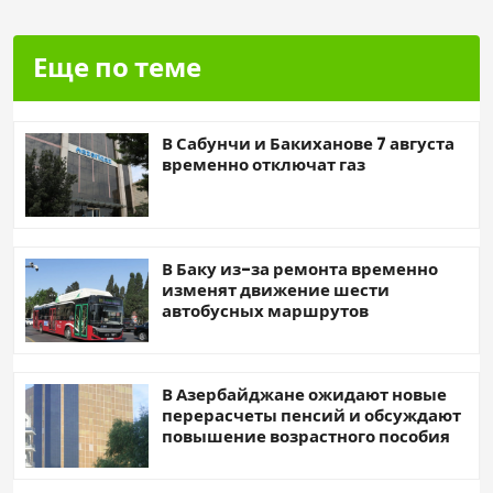
Еще по теме
В Сабунчи и Бакиханове 7 августа
временно отключат газ
В Баку из-за ремонта временно
изменят движение шести
автобусных маршрутов
В Азербайджане ожидают новые
перерасчеты пенсий и обсуждают
повышение возрастного пособия