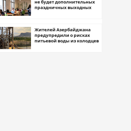
не будет дополнительных
праздничных выходных
Жителей Азербайджана
предупредили о рисках
питьевой воды из колодцев