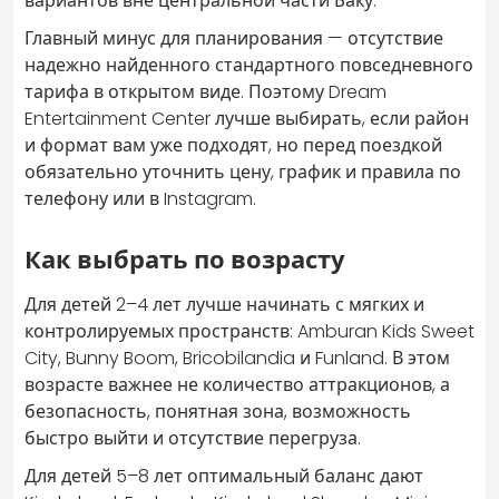
вариантов вне центральной части Баку.
Главный минус для планирования — отсутствие
надежно найденного стандартного повседневного
тарифа в открытом виде. Поэтому Dream
Entertainment Center лучше выбирать, если район
и формат вам уже подходят, но перед поездкой
обязательно уточнить цену, график и правила по
телефону или в Instagram.
Как выбрать по возрасту
Для детей 2–4 лет лучше начинать с мягких и
контролируемых пространств: Amburan Kids Sweet
City, Bunny Boom, Bricobilandia и Funland. В этом
возрасте важнее не количество аттракционов, а
безопасность, понятная зона, возможность
быстро выйти и отсутствие перегруза.
Для детей 5–8 лет оптимальный баланс дают