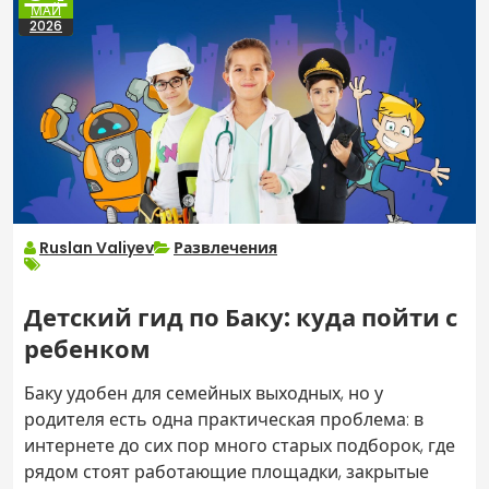
МАЙ
2026
Ruslan Valiyev
Развлечения
Детский гид по Баку: куда пойти с
ребенком
Баку удобен для семейных выходных, но у
родителя есть одна практическая проблема: в
интернете до сих пор много старых подборок, где
рядом стоят работающие площадки, закрытые