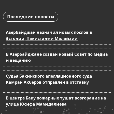
Последние новости
Азербайджан назначил новых послов в
Эстонии, Пакистане и Малайзии
В Азербайджане создан новый Совет по медиа
и вещанию
Судья Бакинского апелляционного суда
Камран Акберов отправлен в отставку
В центре Баку пожарные тушат возгорание на
улице Юсифа Мамедалиева