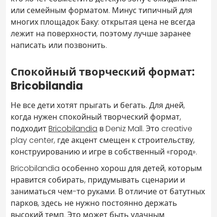
или семейным форматом. Минус типичный для
многих площадок Баку: открытая цена не всегда
лежит на поверхности, поэтому лучше заранее
написать или позвонить.
Спокойный творческий формат:
Bricobilandia
Не все дети хотят прыгать и бегать. Для дней,
когда нужен спокойный творческий формат,
подходит
Bricobilandia
в Deniz Mall. Это creative
play center, где акцент смещен к строительству,
конструированию и игре в собственный «город».
Bricobilandia особенно хорош для детей, которым
нравится собирать, придумывать сценарии и
заниматься чем-то руками. В отличие от батутных
парков, здесь не нужно постоянно держать
высокий темп. Это может быть удачным