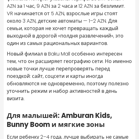
AZN за 1 час, 9 AZN за 2 часа и 12 AZN за безлимит.
VR начинается от 5 AZN, взрослые игры стоят
около 3 AZN, детские автоматы — 1–2 AZN. Для
семьи, которая не хочет превращать каждый
выходной в дорогой «полдня развлечений», это
один из самых рациональных вариантов.
Новый филиал в Baku Mall особенно интересен
тем, что он расширяет географию сети. Но именно
новые точки лучше перепроверять перед
поездкой: сайт, соцсети и карты иногда
обновляются не одновременно, поэтому полезно
уточнить режим и набор активностей в день
визита.
Для малышей: Amburan Kids,
Bunny Boom и мягкие зоны
Если ребенку 2–4 года, лучше выбирать не самые