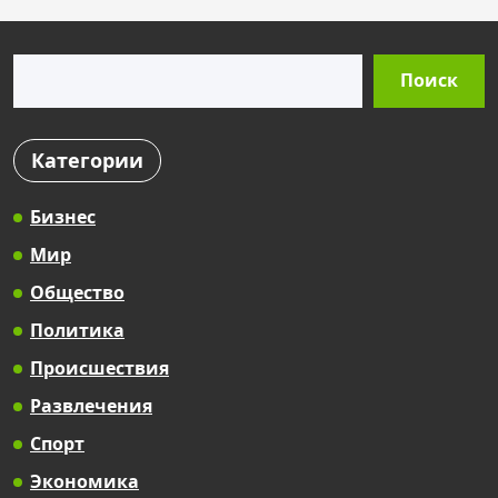
Поиск
Поиск
Категории
Бизнес
Мир
Общество
Политика
Происшествия
Развлечения
Спорт
Экономика