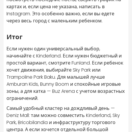
картах и, если цена не указана, написать в
Instagram. Это особенно важно, если вы едете
через весь город с маленьким ребенком.
Итог
Если нужен один универсальный выбор,
начинайте с Kinderland. Если нужен бюджетный и
простой вариант, смотрите Funland. Если ребенок
хочет движения, выбирайте Sky Park или
Trampoline Park Baku. Для малышей лучше
Amburan Kids, Bunny Boom и спокойные игровые
зоны, а для катка — Buz Arena с учетом возрастных
ограничений.
Самый удобный кластер на дождливый день —
Deniz Mall: там можно совместить Kinderland, Sky
Park, Bricobilandia и инфраструктуру торгового
центра. А если хочется отдельной большой