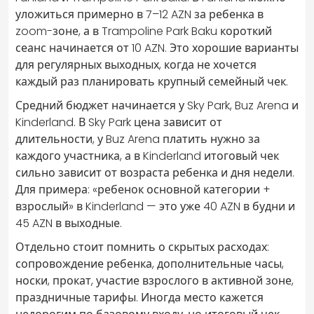
уложиться примерно в 7–12 AZN за ребенка в
zoom-зоне, а в Trampoline Park Baku короткий
сеанс начинается от 10 AZN. Это хорошие варианты
для регулярных выходных, когда не хочется
каждый раз планировать крупный семейный чек.
Средний бюджет начинается у Sky Park, Buz Arena и
Kinderland. В Sky Park цена зависит от
длительности, у Buz Arena платить нужно за
каждого участника, а в Kinderland итоговый чек
сильно зависит от возраста ребенка и дня недели.
Для примера: «ребенок основной категории +
взрослый» в Kinderland — это уже 40 AZN в будни и
45 AZN в выходные.
Отдельно стоит помнить о скрытых расходах:
сопровождение ребенка, дополнительные часы,
носки, прокат, участие взрослого в активной зоне,
праздничные тарифы. Иногда место кажется