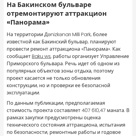
На Бакинском бульваре
отремонтируют аттракцион
«Панорама»
На территории Дənizkənarı Milli Park, более
известной как Бакинский бульвар, планируют
провести ремонт аттракциона «Панорама». Как
сообщает
Baku ws
, работы организует Управление
Приморского бульвара. Речь идет об одном из
популярных объектов зоны отдыха, поэтому
проект касается не только обновления
конструкции, но и проверки ее безопасной
эксплуатации.
По данным публикации, предполагаемая
стоимость проекта составляет 407 610,47 маната. В
рамках закупки предусмотрены оценка
технического состояния аттракциона, испытания
по безопасности, ремонтные работы и годовое