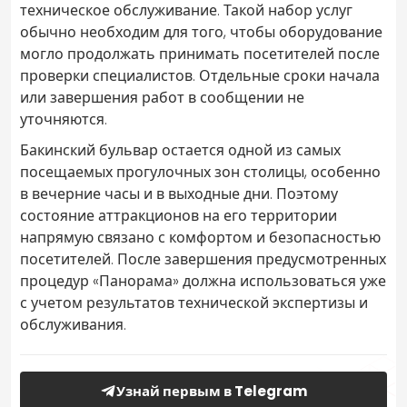
техническое обслуживание. Такой набор услуг
обычно необходим для того, чтобы оборудование
могло продолжать принимать посетителей после
проверки специалистов. Отдельные сроки начала
или завершения работ в сообщении не
уточняются.
Бакинский бульвар остается одной из самых
посещаемых прогулочных зон столицы, особенно
в вечерние часы и в выходные дни. Поэтому
состояние аттракционов на его территории
напрямую связано с комфортом и безопасностью
посетителей. После завершения предусмотренных
процедур «Панорама» должна использоваться уже
с учетом результатов технической экспертизы и
обслуживания.
Узнай первым в Telegram