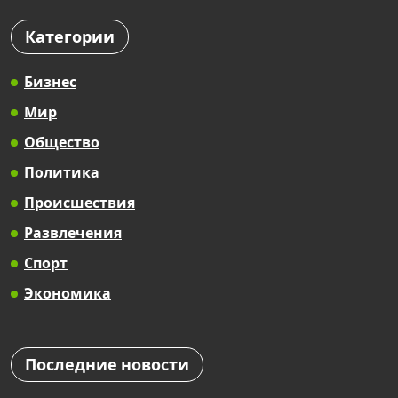
Категории
Бизнес
Мир
Общество
Политика
Происшествия
Развлечения
Спорт
Экономика
Последние новости