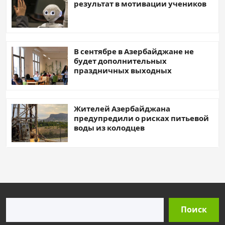
результат в мотивации учеников
В сентябре в Азербайджане не
будет дополнительных
праздничных выходных
Жителей Азербайджана
предупредили о рисках питьевой
воды из колодцев
Поиск
Поиск