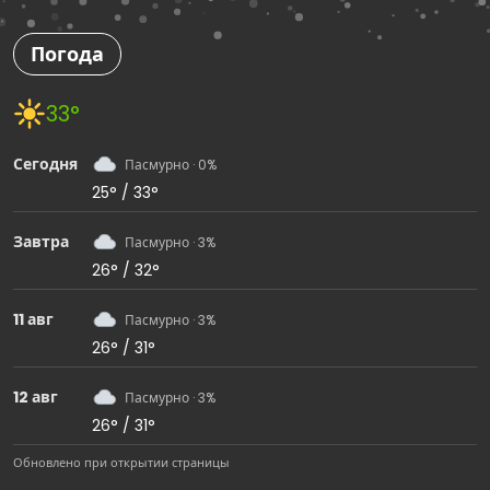
Погода
33°
Сегодня
Пасмурно · 0%
25° / 33°
Завтра
Пасмурно · 3%
26° / 32°
11 авг
Пасмурно · 3%
26° / 31°
12 авг
Пасмурно · 3%
26° / 31°
Обновлено при открытии страницы