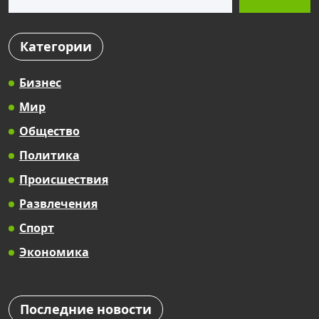
Категории
Бизнес
Мир
Общество
Политика
Происшествия
Развлечения
Спорт
Экономика
Последние новости