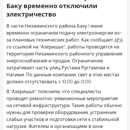
Баку временно отключили
электричество
В части Низаминского района Баку 1 июня
временно ограничили подачу электроэнергии из-
за плановых технических работ. Как сообщает
APA
со ссылкой на “Азеришыг”, работы проводятся на
территории Низаминского районного управления
энергоснабжения и продаж. Ограничение
затрагивает часть улиц Рустама Рустамова и
Насими. По данным компании, свет в этих местах
должен отсутствовать с 10:00 до 13:00.
В “Азеришыг” пояснили, что специалисты
проводят ремонтно-ревизионные мероприятия
на сетевой инфраструктуре. Такие работы обычно
нужны для проверки оборудования, устранения
слабых участков и подготовки сети к стабильной
нагрузке. Жителям и организациям в зоне