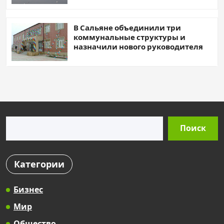
В Сальяне объединили три
коммунальные структуры и
назначили нового руководителя
Поиск
Поиск
Категории
Бизнес
Мир
Общество