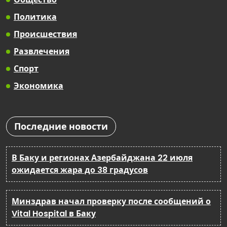
Политика
Происшествия
Развлечения
Спорт
Экономика
Последние новости
В Баку и регионах Азербайджана 22 июля
ожидается жара до 38 градусов
Минздрав начал проверку после сообщений о
Vital Hospital в Баку