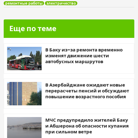
ремонтные работы
электричество
Еще по теме
В Баку из-за ремонта временно
изменят движение шести
автобусных маршрутов
В Азербайджане ожидают новые
перерасчеты пенсий и обсуждают
повышение возрастного пособия
МЧС предупредило жителей Баку
и Абшерона об опасности купания
при сильном ветре