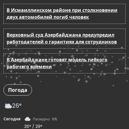
В Исмаиллинском районе при столкновении
двух автомобилей погиб человек
Верховный суд Азербайджана предупредил
работодателей о гарантиях для сотрудников
В Азербайджане готовят модель гибкого
рабочего времени
Погода
26°
Сегодня
Пасмурно · 8%
26° / 29°