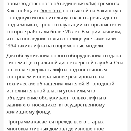
производственного объединения «Лифтремонт».
Как сообщает
Demokrat
со ссылкой на Бакинскую
городскую исполнительную власть, речь идет о
подъемниках, срок эксплуатации которых истек и
которые работали более 25 лет. В мэрии заявили,
что за последние годы в столице уже заменили
1354 таких лифта на современные модели.
Для обслуживания нового оборудования создана
система Центральной диспетчерской службы. Она
позволяет держать лифты под постоянным
контролем и оперативнее реагировать на
технические обращения жителей. В городской
исполнительной власти уточнили, что
объединение обслуживает только лифты в
зданиях, относящихся к государственному
жилищному фонду.
Программа касается прежде всего старых
многоквартирных домов, где изношенное