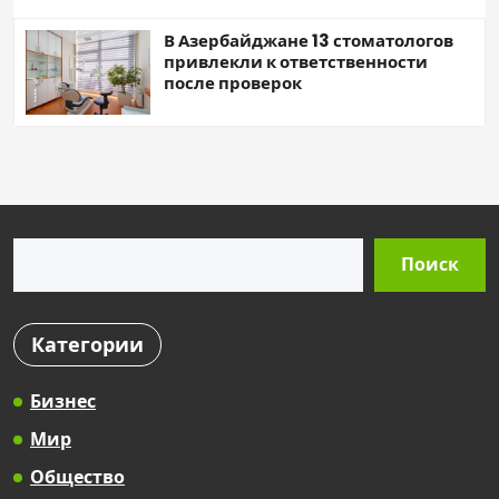
В Азербайджане 13 стоматологов
привлекли к ответственности
после проверок
Поиск
Поиск
Категории
Бизнес
Мир
Общество