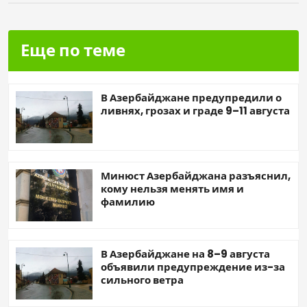
Еще по теме
В Азербайджане предупредили о
ливнях, грозах и граде 9–11 августа
Минюст Азербайджана разъяснил,
кому нельзя менять имя и
фамилию
В Азербайджане на 8–9 августа
объявили предупреждение из-за
сильного ветра