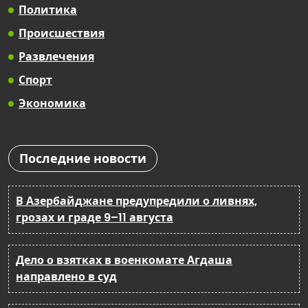
Политика
Происшествия
Развлечения
Спорт
Экономика
Последние новости
В Азербайджане предупредили о ливнях,
грозах и граде 9–11 августа
Дело о взятках в военкомате Агдаша
направлено в суд