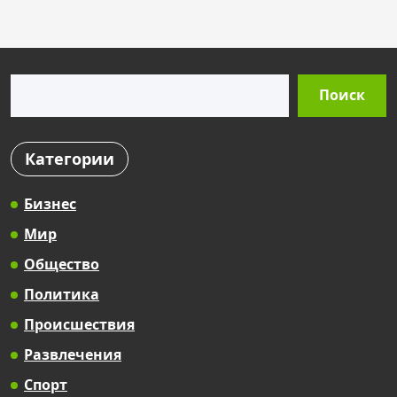
Поиск
Поиск
Категории
Бизнес
Мир
Общество
Политика
Происшествия
Развлечения
Спорт