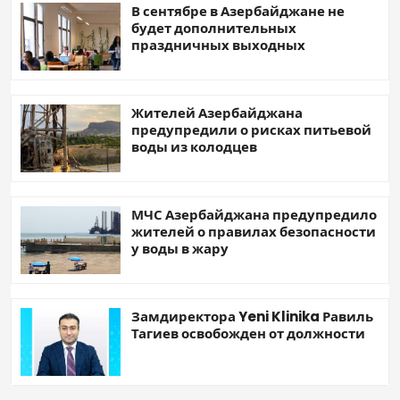
В сентябре в Азербайджане не
будет дополнительных
праздничных выходных
Жителей Азербайджана
предупредили о рисках питьевой
воды из колодцев
МЧС Азербайджана предупредило
жителей о правилах безопасности
у воды в жару
Замдиректора Yeni Klinika Равиль
Тагиев освобожден от должности