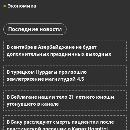
Экономика
Последние новости
В сентябре в Азербайджане не будет
дополнительных праздничных выходных
В турецком Нурдагы произошло
землетрясение магнитудой 4,5
В Бейлагане нашли тело 21-летнего юноши,
утонувшего в канале
В Баку расследуют смерть пациентки после
пластической операции в Kəpəz Hospital