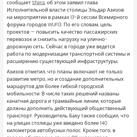
сообщает
Sfera
, об этом заявил глава
Исполнительной власти столицы Эльдар Азизов
на мероприятии в рамках 13-й сессии Всемирного
форума городов WUF13. По его словам, цель
проектов — повысить качество пассажирских
перевозок и снизить нагрузку на улично-
дорожную сеть. Сейчас в городе уже ведется
работа по модернизации транспортной системы и
расширению существующей инфраструктуры.
Азизов отметил, что планы включают не только
развитие метро, но и создание дополнительных
маршрутов для более гибкой городской
мобильности. В числе таких решений названы
канатная дорога и трамвайные линии, которые
должны дополнить действующий общественный
транспорт. Руководитель Баку также сообщил, что
на улицах столицы уже введено более 140
километров автобусных полос. Кроме того, в