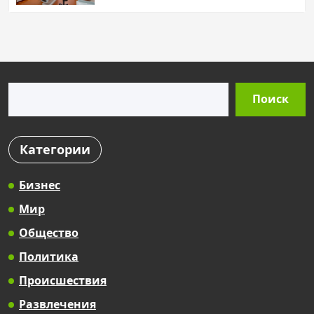
Поиск
Поиск
Категории
Бизнес
Мир
Общество
Политика
Происшествия
Развлечения