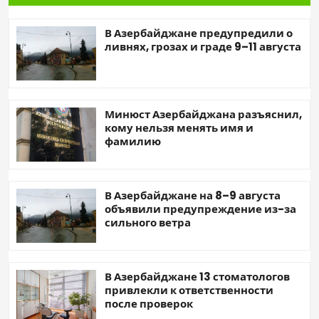
В Азербайджане предупредили о
ливнях, грозах и граде 9–11 августа
Минюст Азербайджана разъяснил,
кому нельзя менять имя и
фамилию
В Азербайджане на 8–9 августа
объявили предупреждение из-за
сильного ветра
В Азербайджане 13 стоматологов
привлекли к ответственности
после проверок