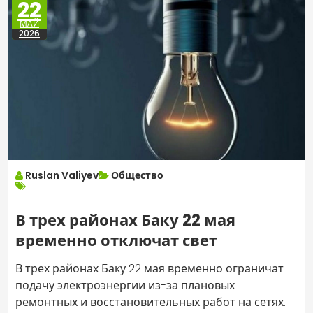
22
МАЙ
2026
Ruslan Valiyev
Общество
В трех районах Баку 22 мая
временно отключат свет
В трех районах Баку 22 мая временно ограничат
подачу электроэнергии из-за плановых
ремонтных и восстановительных работ на сетях.