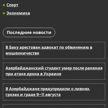
Спорт
Экономика
Последние новости
В Баку арестован адвокат по обвинению в
мошенничестве
Азербайджанский студент умер после ранения
при атаке дрона в Украине
В Азербайджане предупредили о ливнях,
грозах и граде 9–11 августа