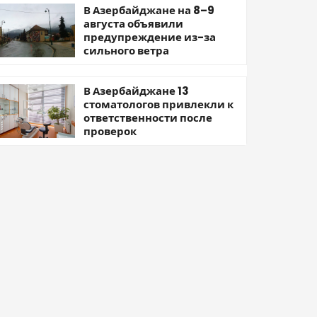
В Азербайджане на 8–9
августа объявили
предупреждение из-за
сильного ветра
В Азербайджане 13
стоматологов привлекли к
ответственности после
проверок