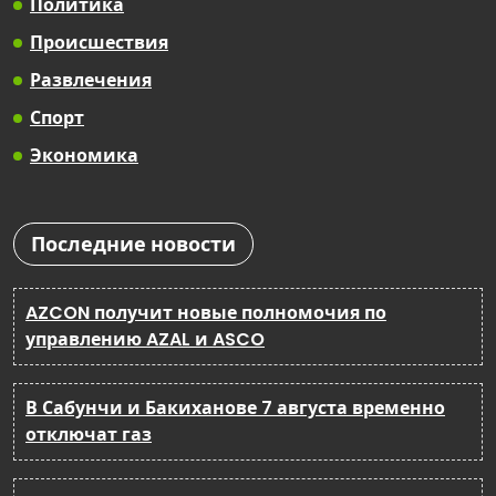
Политика
Происшествия
Развлечения
Спорт
Экономика
Последние новости
AZCON получит новые полномочия по
управлению AZAL и ASCO
В Сабунчи и Бакиханове 7 августа временно
отключат газ