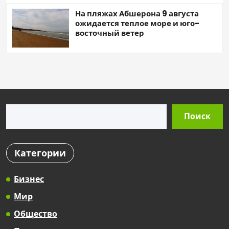
На пляжах Абшерона 9 августа
ожидается теплое море и юго-
восточный ветер
Поиск
Поиск
Категории
Бизнес
Мир
Общество