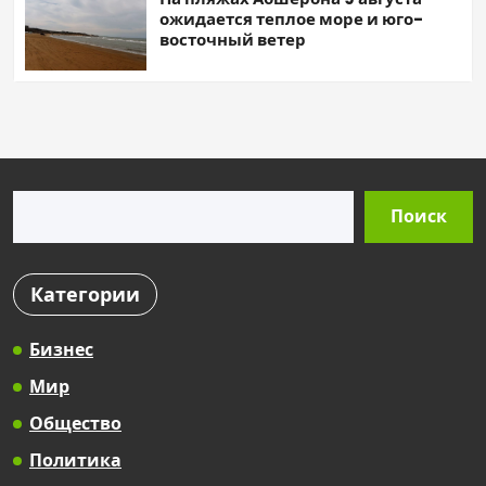
ожидается теплое море и юго-
восточный ветер
Поиск
Поиск
Категории
Бизнес
Мир
Общество
Политика