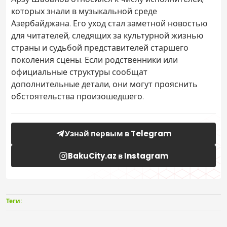
которых знали в музыкальной среде
Азербайджана. Его уход стал заметной новостью
для читателей, следящих за культурной жизнью
страны и судьбой представителей старшего
поколения сцены. Если родственники или
официальные структуры сообщат
дополнительные детали, они могут прояснить
обстоятельства произошедшего.
Узнай первым в Telegram
BakuCity.az в Instagram
Теги: