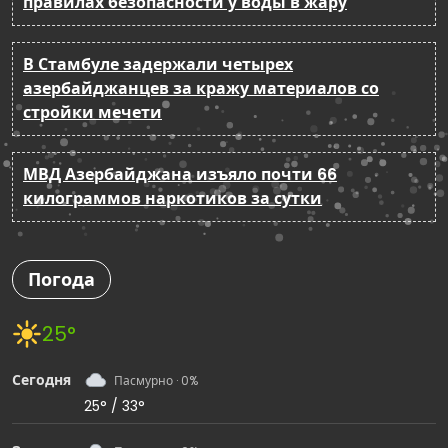
правилах безопасности у воды в жару
В Стамбуле задержали четырех
азербайджанцев за кражу материалов со
стройки мечети
МВД Азербайджана изъяло почти 66
килограммов наркотиков за сутки
Погода
25°
Сегодня
Пасмурно · 0%
25° / 33°