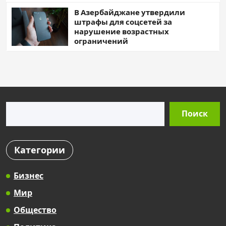
В Азербайджане утвердили
штрафы для соцсетей за
нарушение возрастных
ограничений
Поиск
Поиск
Категории
Бизнес
Мир
Общество