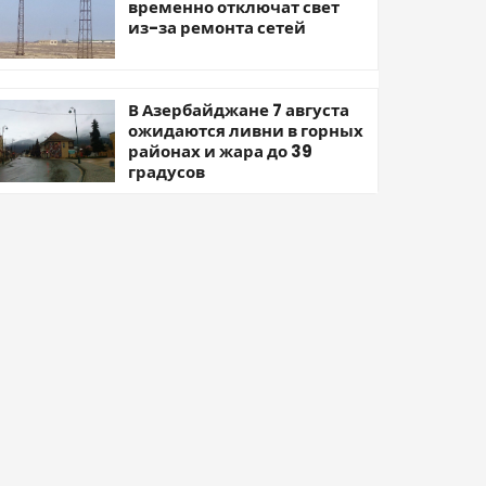
временно отключат свет
из-за ремонта сетей
В Азербайджане 7 августа
ожидаются ливни в горных
районах и жара до 39
градусов