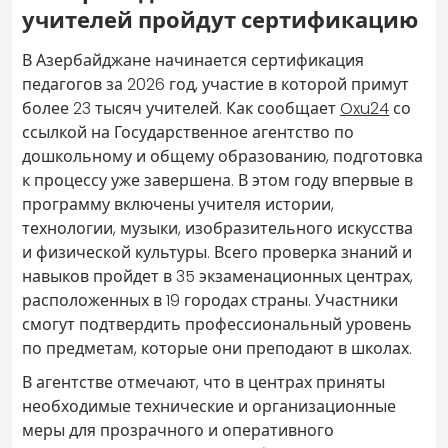
учителей пройдут сертификацию
В Азербайджане начинается сертификация
педагогов за 2026 год, участие в которой примут
более 23 тысяч учителей. Как сообщает
Oxu24
со
ссылкой на Государственное агентство по
дошкольному и общему образованию, подготовка
к процессу уже завершена. В этом году впервые в
программу включены учителя истории,
технологии, музыки, изобразительного искусства
и физической культуры. Всего проверка знаний и
навыков пройдет в 35 экзаменационных центрах,
расположенных в 19 городах страны. Участники
смогут подтвердить профессиональный уровень
по предметам, которые они преподают в школах.
В агентстве отмечают, что в центрах приняты
необходимые технические и организационные
меры для прозрачного и оперативного