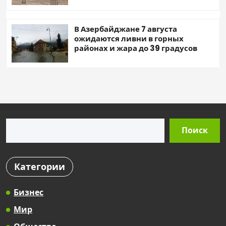
В Азербайджане 7 августа
ожидаются ливни в горных
районах и жара до 39 градусов
Поиск
Поиск
Категории
Бизнес
Мир