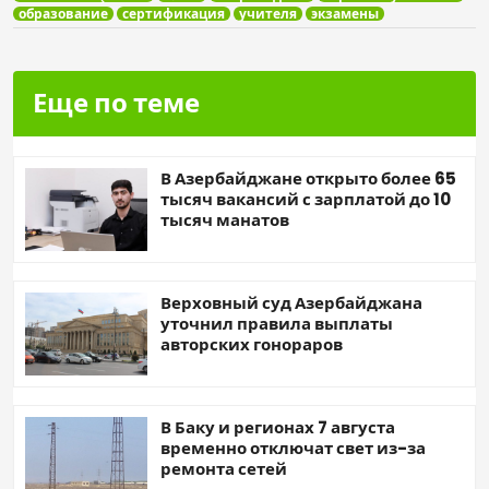
образование
сертификация
учителя
экзамены
Еще по теме
В Азербайджане открыто более 65
тысяч вакансий с зарплатой до 10
тысяч манатов
Верховный суд Азербайджана
уточнил правила выплаты
авторских гонораров
В Баку и регионах 7 августа
временно отключат свет из-за
ремонта сетей