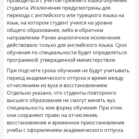
проводиться с учетом прежнего языка обучения
студента. Исключения предусмотрены для
перехода с английского или турецкого языка на
язык, на котором студент учился на уровне
общего образования, либо в обратном
направлении. Ранее аналогичное исключение
действовало только для английского языка. Срок
обучения по специальности будет определяться
программой, утвержденной министерством.
При подсчете срока обучения не будут учитывать
период академического отпуска и время между
отчислением из вуза и восстановлением.
Отдельно указано, что студенты повторного
высшего образования не смогут менять вуз,
специальность или форму обучения. При этом
они сохраняют право на отчисление,
восстановление и временное приостановление
учебы с оформлением академического отпуска.