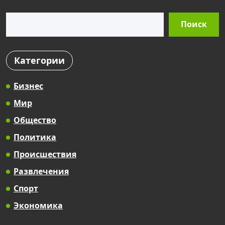
Поиск
Поиск
Категории
Бизнес
Мир
Общество
Политика
Происшествия
Развлечения
Спорт
Экономика