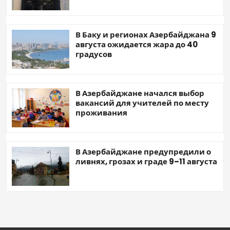
В Баку и регионах Азербайджана 9
августа ожидается жара до 40
градусов
В Азербайджане начался выбор
вакансий для учителей по месту
проживания
В Азербайджане предупредили о
ливнях, грозах и граде 9–11 августа