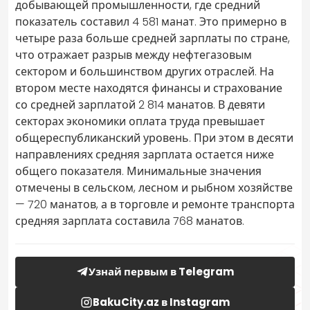
добывающей промышленности, где средний
показатель составил 4 581 манат. Это примерно в
четыре раза больше средней зарплаты по стране,
что отражает разрыв между нефтегазовым
сектором и большинством других отраслей. На
втором месте находятся финансы и страхование
со средней зарплатой 2 814 манатов. В девяти
секторах экономики оплата труда превышает
общереспубликанский уровень. При этом в десяти
направлениях средняя зарплата остается ниже
общего показателя. Минимальные значения
отмечены в сельском, лесном и рыбном хозяйстве
— 720 манатов, а в торговле и ремонте транспорта
средняя зарплата составила 768 манатов.
Узнай первым в Telegram
BakuCity.az в Instagram