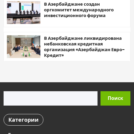
В Азербайджане создан
оргкомитет международного
инвестиционного форума
В Азербайджане ликвидирована
небанковская кредитная
организация «Азербайджан Евро-
Кредит»
Поиск
Поиск
Категории