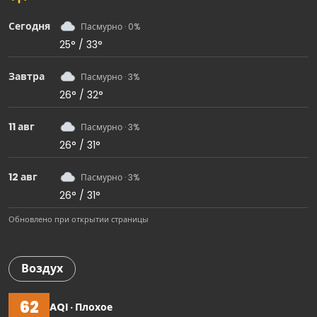
Сегодня
Пасмурно · 0%
25° / 33°
Завтра
Пасмурно · 3%
26° / 32°
11 авг
Пасмурно · 3%
26° / 31°
12 авг
Пасмурно · 3%
26° / 31°
Обновлено при открытии страницы
Воздух
62
AQI · Плохое