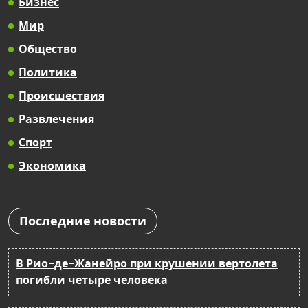
Бизнес
Мир
Общество
Политика
Происшествия
Развлечения
Спорт
Экономика
Последние новости
В Рио-де-Жанейро при крушении вертолета
погибли четыре человека