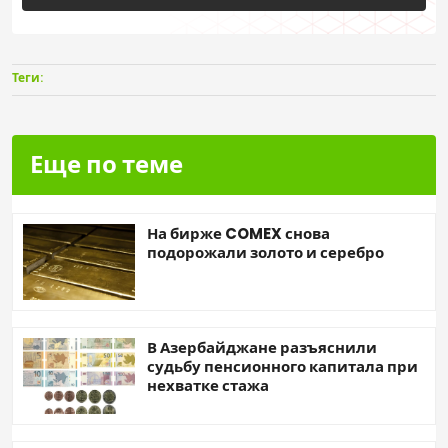
Теги:
Еще по теме
На бирже COMEX снова
подорожали золото и серебро
В Азербайджане разъяснили
судьбу пенсионного капитала при
нехватке стажа