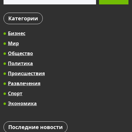
Категории
Бизнес
Мир
Общество
Политика
Происшествия
Развлечения
Спорт
Экономика
Последние новости