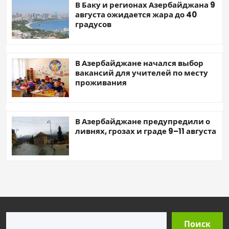
В Баку и регионах Азербайджана 9
августа ожидается жара до 40
градусов
В Азербайджане начался выбор
вакансий для учителей по месту
проживания
В Азербайджане предупредили о
ливнях, грозах и граде 9–11 августа
Поиск
Поиск