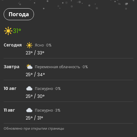
Погода
31°
Сегодня
Ясно · 0%
23° / 33°
Завтра
Переменная облачность · 0%
25° / 34°
10 авг
Пасмурно · 0%
25° / 30°
11 авг
Пасмурно · 3%
25° / 31°
Обновлено при открытии страницы