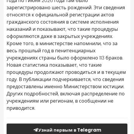
года по 1 июня 2026 года там было
зарегистрировано шесть рождений. Эти сведения
относятся к официальной регистрации актов
гражданского состояния в системе исполнения
наказаний и показывают, что такие процедуры
оформляются даже в закрытых учреждениях.
Кроме того, в министерстве напомнили, что за
весь прошлый год в пенитенциарных
учреждениях страны было оформлено 113 браков.
Новая статистика показывает, что такие
процедуры продолжают проводиться и в текущем
году. В публикации подчеркивается, что сведения
предоставлены именно Министерством юстиции.
Других подробностей, включая распределение по
учреждениям или регионам, в сообщении не
приводится.
Узнай первым в Telegram