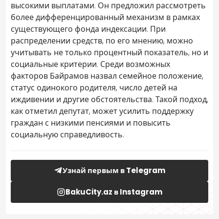
высокими выплатами. Он предложил рассмотреть
более дифференцированный механизм в рамках
существующего фонда индексации. При
распределении средств, по его мнению, можно
учитывать не только процентный показатель, но и
социальные критерии. Среди возможных
факторов Байрамов назвал семейное положение,
статус одинокого родителя, число детей на
иждивении и другие обстоятельства. Такой подход,
как отметил депутат, может усилить поддержку
граждан с низкими пенсиями и повысить
социальную справедливость.
Узнай первым в Telegram
BakuCity.az в Instagram