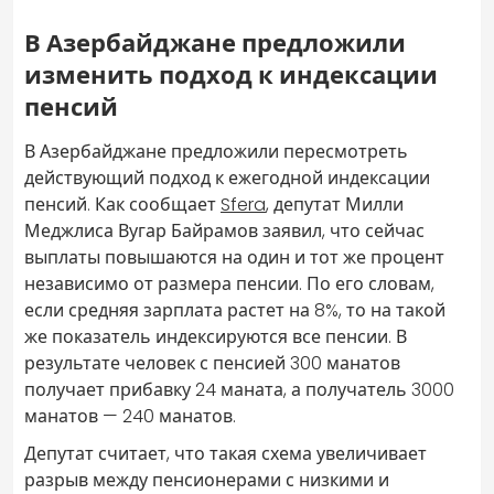
В Азербайджане предложили
изменить подход к индексации
пенсий
В Азербайджане предложили пересмотреть
действующий подход к ежегодной индексации
пенсий. Как сообщает
Sfera
, депутат Милли
Меджлиса Вугар Байрамов заявил, что сейчас
выплаты повышаются на один и тот же процент
независимо от размера пенсии. По его словам,
если средняя зарплата растет на 8%, то на такой
же показатель индексируются все пенсии. В
результате человек с пенсией 300 манатов
получает прибавку 24 маната, а получатель 3000
манатов — 240 манатов.
Депутат считает, что такая схема увеличивает
разрыв между пенсионерами с низкими и