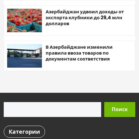
Азербайджан удвоил доходы от
экспорта клубники до 29,4 млн
долларов
В Азербайджане изменили
правила ввоза товаров по
документам соответствия
Поиск
Поиск
Категории