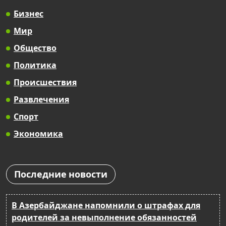
Бизнес
Мир
Общество
Политика
Происшествия
Развлечения
Спорт
Экономика
Последние новости
В Азербайджане напомнили о штрафах для
родителей за невыполнение обязанностей