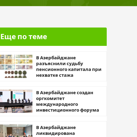
Еще по теме
В Азербайджане
разъяснили судьбу
пенсионного капитала при
нехватке стажа
В Азербайджане создан
оргкомитет
международного
инвестиционного форума
В Азербайджане
ликвидирована