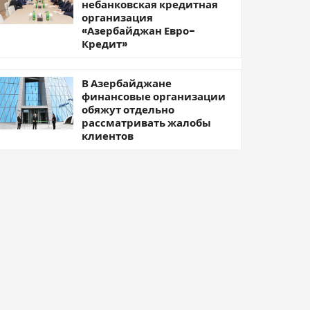
небанковская кредитная
организация
«Азербайджан Евро-
Кредит»
В Азербайджане
финансовые организации
обяжут отдельно
рассматривать жалобы
клиентов