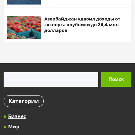
Азербайджан удвоил доходы от
экспорта клубники до 29,4 млн
долларов
Поиск
Поиск
Категории
Бизнес
Мир