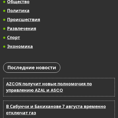
Общество
Политика
Происшествия
Развлечения
Спорт
Экономика
Последние новости
AZCON получит новые полномочия по
управлению AZAL и ASCO
В Сабунчи и Бакиханове 7 августа временно
отключат газ