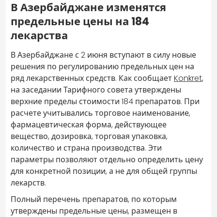
В Азербайджане изменятся
предельные цены на 184
лекарства
В Азербайджане с 2 июня вступают в силу новые
решения по регулированию предельных цен на
ряд лекарственных средств. Как сообщает
Konkret
,
на заседании Тарифного совета утверждены
верхние пределы стоимости 184 препаратов. При
расчете учитывались торговое наименование,
фармацевтическая форма, действующее
вещество, дозировка, торговая упаковка,
количество и страна производства. Эти
параметры позволяют отдельно определить цену
для конкретной позиции, а не для общей группы
лекарств.
Полный перечень препаратов, по которым
утверждены предельные цены, размещен в