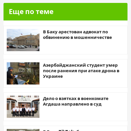
Еще по теме
В Баку арестован адвокат по
обвинению в мошенничестве
Азербайджанский студент умер
после ранения при атаке дрона в
Украине
Дело о взятках в военкомате
Агдаша направлено в суд