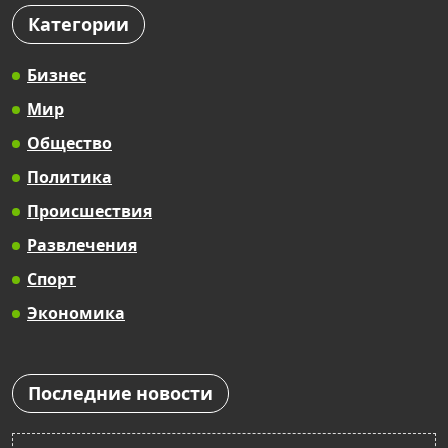
Категории
Бизнес
Мир
Общество
Политика
Происшествия
Развлечения
Спорт
Экономика
Последние новости