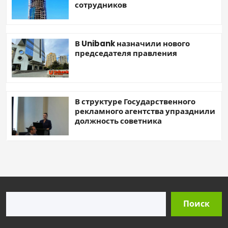
сотрудников
В Unibank назначили нового
председателя правления
В структуре Государственного
рекламного агентства упразднили
должность советника
Поиск
Поиск