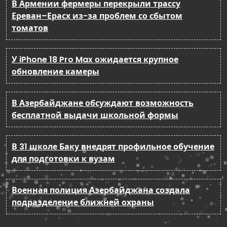
В Армении фермеры перекрыли трассу
Ереван–Ерасх из-за проблем со сбытом
томатов
У iPhone 18 Pro Max ожидается крупное
обновление камеры
В Азербайджане обсуждают возможность
бесплатной выдачи школьной формы
В 31 школе Баку внедрят профильное обучение
для подготовки к вузам
Военная полиция Азербайджана создала
подразделение ближней охраны