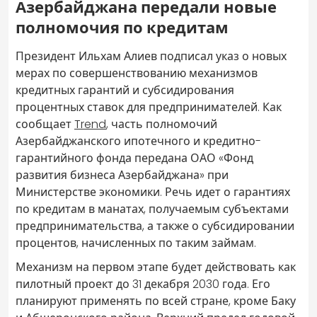
Азербайджана передали новые
полномочия по кредитам
Президент Ильхам Алиев подписал указ о новых
мерах по совершенствованию механизмов
кредитных гарантий и субсидирования
процентных ставок для предпринимателей. Как
сообщает
Trend
, часть полномочий
Азербайджанского ипотечного и кредитно-
гарантийного фонда передана ОАО «Фонд
развития бизнеса Азербайджана» при
Министерстве экономики. Речь идет о гарантиях
по кредитам в манатах, получаемым субъектами
предпринимательства, а также о субсидировании
процентов, начисленных по таким займам.
Механизм на первом этапе будет действовать как
пилотный проект до 31 декабря 2030 года. Его
планируют применять по всей стране, кроме Баку