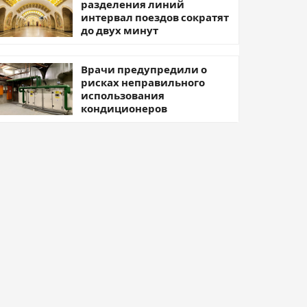
разделения линий
интервал поездов сократят
до двух минут
Врачи предупредили о
рисках неправильного
использования
кондиционеров