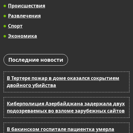
Происшествия
Развлечения
Спорт
Экономика
Последние новости
В Тертере пожар в доме оказался сокрытием
двойного убийства
Киберполиция Азербайджана задержала двух
подозреваемых во взломе зарубежных сайтов
В бакинском госпитале пациентка умерла