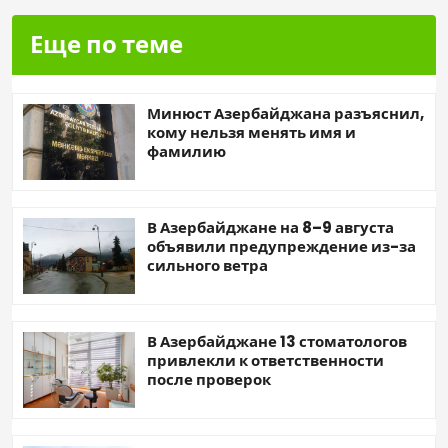
Еще по теме
Минюст Азербайджана разъяснил,
кому нельзя менять имя и
фамилию
В Азербайджане на 8–9 августа
объявили предупреждение из-за
сильного ветра
В Азербайджане 13 стоматологов
привлекли к ответственности
после проверок