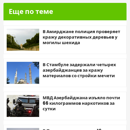
Еще по теме
В Амирджане полиция проверяет
кражу декоративных деревьев у
могилы шехида
В Стамбуле задержали четырех
азербайджанцев за кражу
материалов со стройки мечети
МВД Азербайджана изъяло почти
66 килограммов наркотиков за
сутки