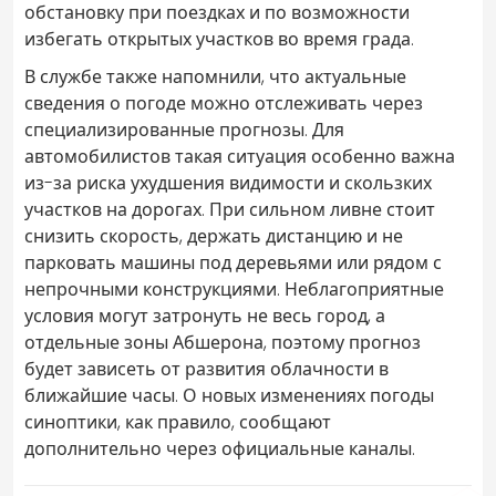
обстановку при поездках и по возможности
избегать открытых участков во время града.
В службе также напомнили, что актуальные
сведения о погоде можно отслеживать через
специализированные прогнозы. Для
автомобилистов такая ситуация особенно важна
из-за риска ухудшения видимости и скользких
участков на дорогах. При сильном ливне стоит
снизить скорость, держать дистанцию и не
парковать машины под деревьями или рядом с
непрочными конструкциями. Неблагоприятные
условия могут затронуть не весь город, а
отдельные зоны Абшерона, поэтому прогноз
будет зависеть от развития облачности в
ближайшие часы. О новых изменениях погоды
синоптики, как правило, сообщают
дополнительно через официальные каналы.