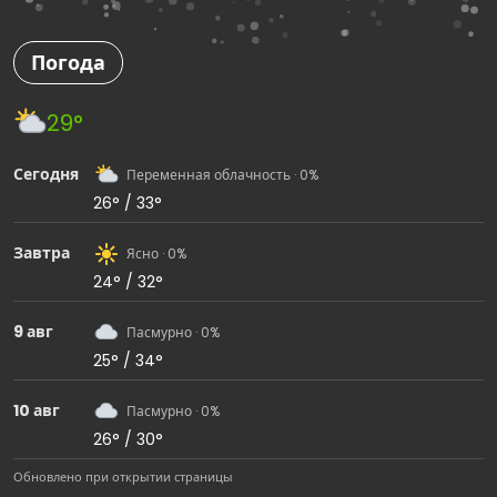
Погода
29°
Сегодня
Переменная облачность · 0%
26° / 33°
Завтра
Ясно · 0%
24° / 32°
9 авг
Пасмурно · 0%
25° / 34°
10 авг
Пасмурно · 0%
26° / 30°
Обновлено при открытии страницы