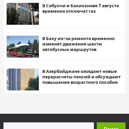
В Сабунчи и Бакиханове 7 августа
временно отключат газ
В Баку из-за ремонта временно
изменят движение шести
автобусных маршрутов
В Азербайджане ожидают новые
перерасчеты пенсий и обсуждают
повышение возрастного пособия
Поиск