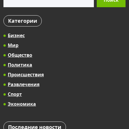
Поиск
Категории
Бизнес
Мир
Общество
Политика
Происшествия
Развлечения
Спорт
Экономика
Последние новости