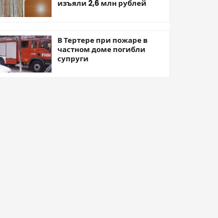
изъяли 2,6 млн рублей
В Тертере при пожаре в
частном доме погибли
супруги