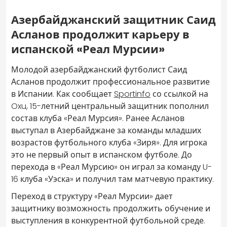
Азербайджанский защитник Саид
Асланов продолжит карьеру в
испанской «Реал Мурсии»
Молодой азербайджанский футболист Саид
Асланов продолжит профессиональное развитие
в Испании. Как сообщает
Sportinfo
со ссылкой на
Oxu, 15-летний центральный защитник пополнил
состав клуба «Реал Мурсия». Ранее Асланов
выступал в Азербайджане за команды младших
возрастов футбольного клуба «Зиря». Для игрока
это не первый опыт в испанском футболе. До
перехода в «Реал Мурсию» он играл за команду U-
16 клуба «Уэска» и получил там матчевую практику.
Переход в структуру «Реал Мурсии» дает
защитнику возможность продолжить обучение и
выступления в конкурентной футбольной среде.