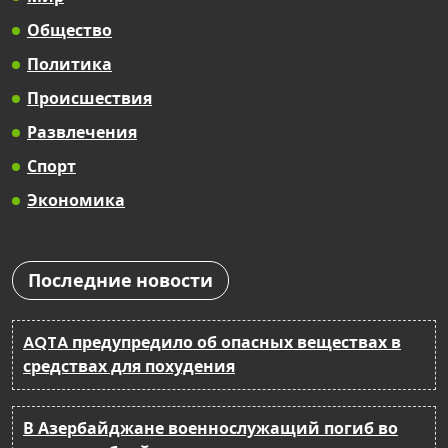
Общество
Политика
Происшествия
Развлечения
Спорт
Экономика
Последние новости
AQTA предупредило об опасных веществах в
средствах для похудения
В Азербайджане военнослужащий погиб во