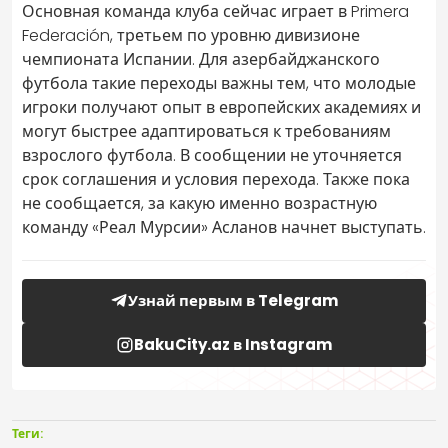
Основная команда клуба сейчас играет в Primera
Federación, третьем по уровню дивизионе
чемпионата Испании. Для азербайджанского
футбола такие переходы важны тем, что молодые
игроки получают опыт в европейских академиях и
могут быстрее адаптироваться к требованиям
взрослого футбола. В сообщении не уточняется
срок соглашения и условия перехода. Также пока
не сообщается, за какую именно возрастную
команду «Реал Мурсии» Асланов начнет выступать.
Узнай первым в Telegram
BakuCity.az в Instagram
Теги: