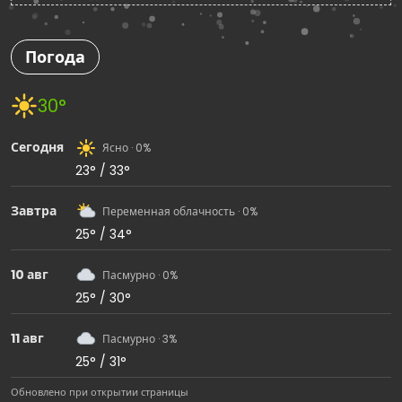
Погода
30°
Сегодня
Ясно · 0%
23° / 33°
Завтра
Переменная облачность · 0%
25° / 34°
10 авг
Пасмурно · 0%
25° / 30°
11 авг
Пасмурно · 3%
25° / 31°
Обновлено при открытии страницы