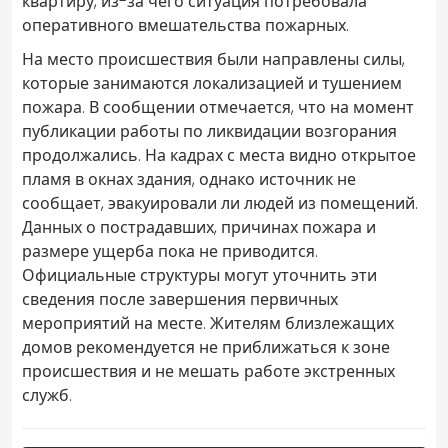
квартиру, из-за чего ситуация потребовала
оперативного вмешательства пожарных.
На место происшествия были направлены силы,
которые занимаются локализацией и тушением
пожара. В сообщении отмечается, что на момент
публикации работы по ликвидации возгорания
продолжались. На кадрах с места видно открытое
пламя в окнах здания, однако источник не
сообщает, эвакуировали ли людей из помещений.
Данных о пострадавших, причинах пожара и
размере ущерба пока не приводится.
Официальные структуры могут уточнить эти
сведения после завершения первичных
мероприятий на месте. Жителям близлежащих
домов рекомендуется не приближаться к зоне
происшествия и не мешать работе экстренных
служб.