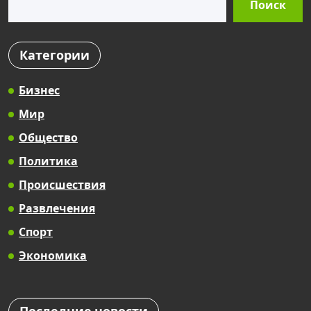
Поиск
Категории
Бизнес
Мир
Общество
Политика
Происшествия
Развлечения
Спорт
Экономика