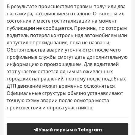
В результате происшествия травмы получили два
пассажира, находившиеся в салоне. О тяжести их
состояния и месте госпитализации на момент
публикации не сообщается. Причины, по которым
водитель потерял контроль над автомобилем или
допустил опрокидывание, пока не названы.
Обстоятельства аварии уточняются, после чего
профильные службы смогут дать дополнительную
информацию о произошедшем. Для водителей
этот участок остается одним из оживленных
городских направлений, поэтому после подобных
ДТП движение может временно осложняться.
Официальные структуры обычно устанавливают
точную схему аварии после осмотра места
происшествия и опроса участников.
Узнай первым в Telegram