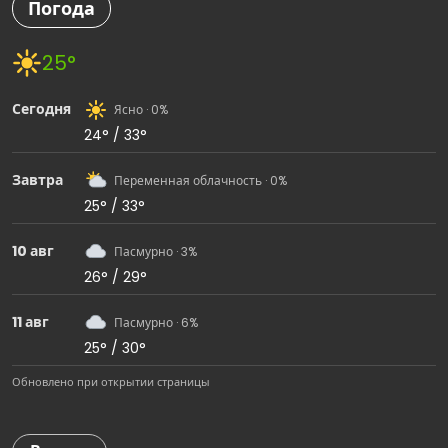
Погода
25°
Сегодня
Ясно · 0%
24° / 33°
Завтра
Переменная облачность · 0%
25° / 33°
10 авг
Пасмурно · 3%
26° / 29°
11 авг
Пасмурно · 6%
25° / 30°
Обновлено при открытии страницы