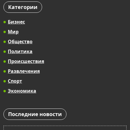
Категории
Бизнес
Мир
Общество
Политика
Происшествия
Развлечения
Спорт
Экономика
Последние новости