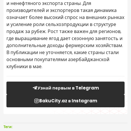
и ненефтяного экспорта страны. Для
производителей и экспортеров такая динамика
означает более высокий спрос на внешних рынках
и усиление роли сельхозпродукции в структуре
продаж за рубеж. Рост также важен для регионов,
где выращивание ягод дает сезонную занятость и
дополнительные доходы фермерским хозяйствам.
В публикации не уточняется, какие страны стали
основными покупателями азербайджанской
клубники в мае.
Узнай первым в Telegram
BakuCity.az в Instagram
Теги: