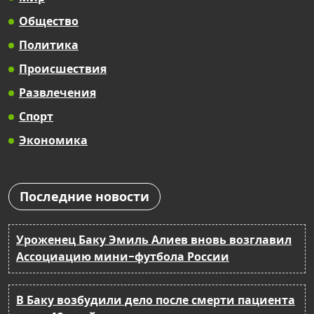
Общество
Политика
Происшествия
Развлечения
Спорт
Экономика
Последние новости
Уроженец Баку Эмиль Алиев вновь возглавил
Ассоциацию мини-футбола России
В Баку возбудили дело после смерти пациента