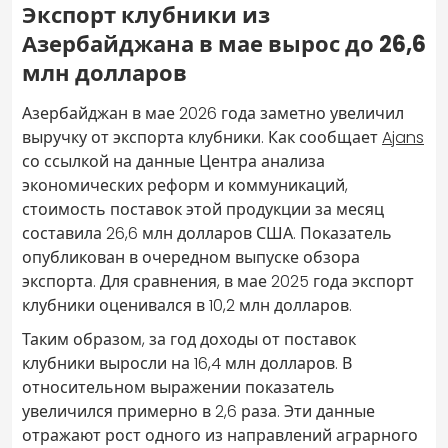
Экспорт клубники из
Азербайджана в мае вырос до 26,6
млн долларов
Азербайджан в мае 2026 года заметно увеличил
выручку от экспорта клубники. Как сообщает
Ajans
со ссылкой на данные Центра анализа
экономических реформ и коммуникаций,
стоимость поставок этой продукции за месяц
составила 26,6 млн долларов США. Показатель
опубликован в очередном выпуске обзора
экспорта. Для сравнения, в мае 2025 года экспорт
клубники оценивался в 10,2 млн долларов.
Таким образом, за год доходы от поставок
клубники выросли на 16,4 млн долларов. В
относительном выражении показатель
увеличился примерно в 2,6 раза. Эти данные
отражают рост одного из направлений аграрного