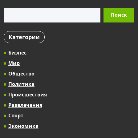
Поиск
Поиск
Категории
Бизнес
Мир
Общество
Политика
Происшествия
Развлечения
Спорт
Экономика