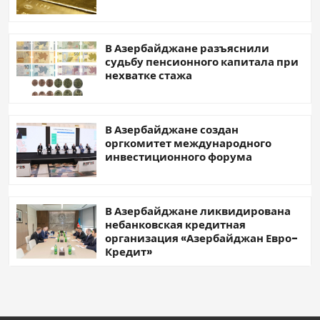
В Азербайджане разъяснили
судьбу пенсионного капитала при
нехватке стажа
В Азербайджане создан
оргкомитет международного
инвестиционного форума
В Азербайджане ликвидирована
небанковская кредитная
организация «Азербайджан Евро-
Кредит»