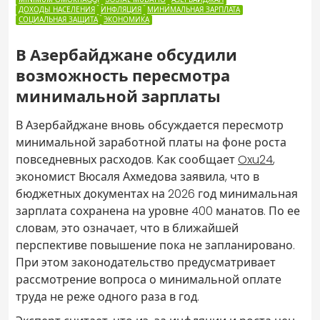
ДОХОДЫ НАСЕЛЕНИЯ
ИНФЛЯЦИЯ
МИНИМАЛЬНАЯ ЗАРПЛАТА
СОЦИАЛЬНАЯ ЗАЩИТА
ЭКОНОМИКА
В Азербайджане обсудили
возможность пересмотра
минимальной зарплаты
В Азербайджане вновь обсуждается пересмотр
минимальной заработной платы на фоне роста
повседневных расходов. Как сообщает
Oxu24
,
экономист Вюсаля Ахмедова заявила, что в
бюджетных документах на 2026 год минимальная
зарплата сохранена на уровне 400 манатов. По ее
словам, это означает, что в ближайшей
перспективе повышение пока не запланировано.
При этом законодательство предусматривает
рассмотрение вопроса о минимальной оплате
труда не реже одного раза в год.