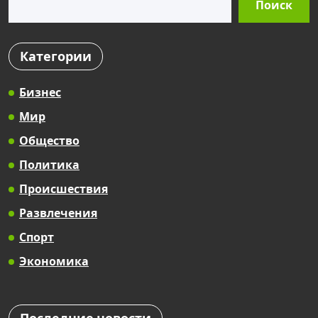
Поиск
Категории
Бизнес
Мир
Общество
Политика
Происшествия
Развлечения
Спорт
Экономика