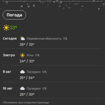
Погода
33°
Сегодня
Переменная облачность · 0%
26° / 33°
Завтра
Ясно · 0%
24° / 32°
9 авг
Пасмурно · 0%
25° / 34°
10 авг
Пасмурно · 0%
26° / 30°
Обновлено при открытии страницы