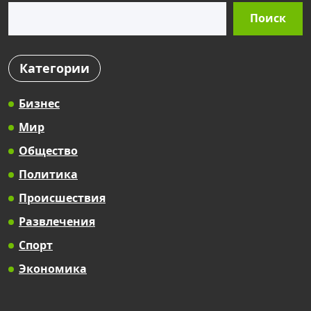
Поиск
Поиск
Категории
Бизнес
Мир
Общество
Политика
Происшествия
Развлечения
Спорт
Экономика