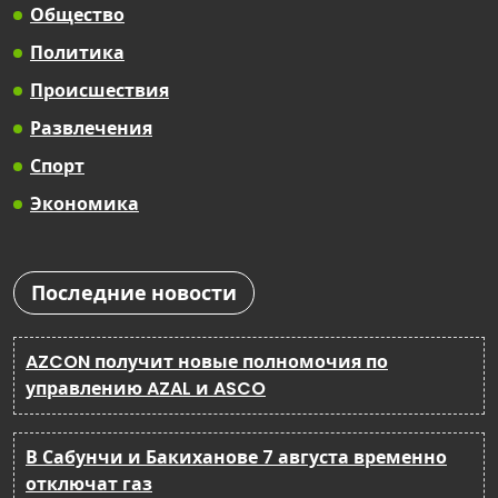
Общество
Политика
Происшествия
Развлечения
Спорт
Экономика
Последние новости
AZCON получит новые полномочия по
управлению AZAL и ASCO
В Сабунчи и Бакиханове 7 августа временно
отключат газ