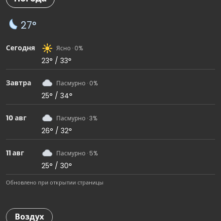
27°
Сегодня
Ясно · 0%
23° / 33°
Завтра
Пасмурно · 0%
25° / 34°
10 авг
Пасмурно · 3%
26° / 32°
11 авг
Пасмурно · 5%
25° / 30°
Обновлено при открытии страницы
Воздух