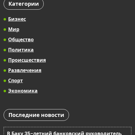
Категории
Бизнес
Мир
Общество
Политика
Происшествия
Развлечения
Спорт
Экономика
Последние новости
В Баку 35-летний банковский руководитель