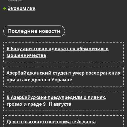
Экономика
Последние новости
В Баку арестован адвокат по обвинению в
мошенничестве
Азербайджанский студент умер после ранения
при атаке дрона в Украине
В Азербайджане предупредили о ливнях,
грозах и граде 9–11 августа
Дело о взятках в военкомате Агдаша